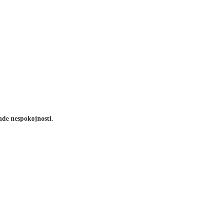
de nespokojnosti.