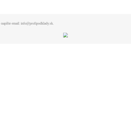
 napíšte email: info@profipodklady.sk.