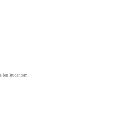
e len študentom.